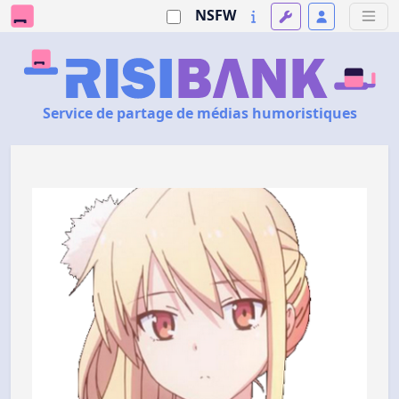
NSFW
Service de partage de médias humoristiques