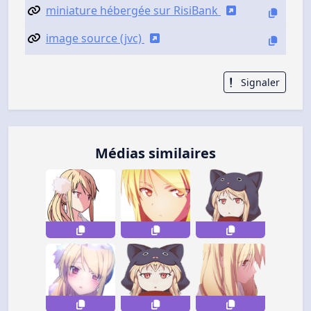
miniature hébergée sur RisiBank
image source (jvc)
Signaler
Médias similaires