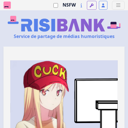
NSFW
Service de partage de médias humoristiques