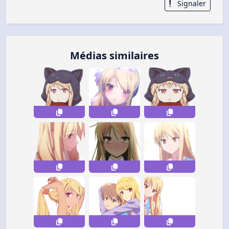
Signaler
Médias similaires