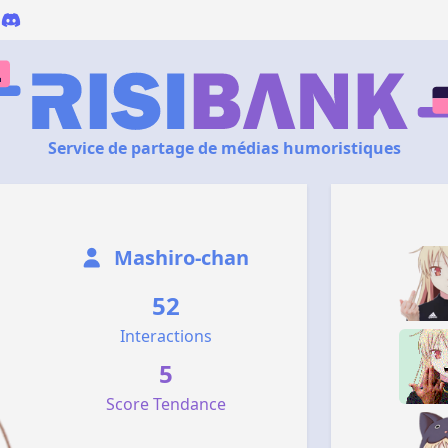
Service de partage de médias humoristiques
Mashiro-chan
52
Interactions
5
Score Tendance