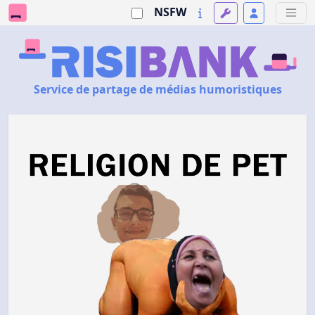
NSFW
Service de partage de médias humoristiques