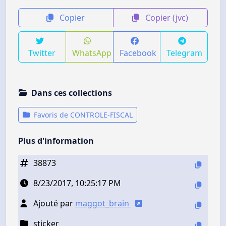
Copier
Copier (jvc)
Twitter
WhatsApp
Facebook
Telegram
Dans ces collections
Favoris de CONTROLE-FISCAL
Plus d'information
38873
8/23/2017, 10:25:17 PM
Ajouté par
maggot_brain
sticker