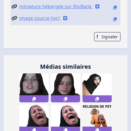
miniature hébergée sur RisiBank
image source (jvc)
Signaler
Médias similaires