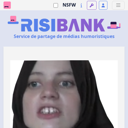
NSFW
Service de partage de médias humoristiques