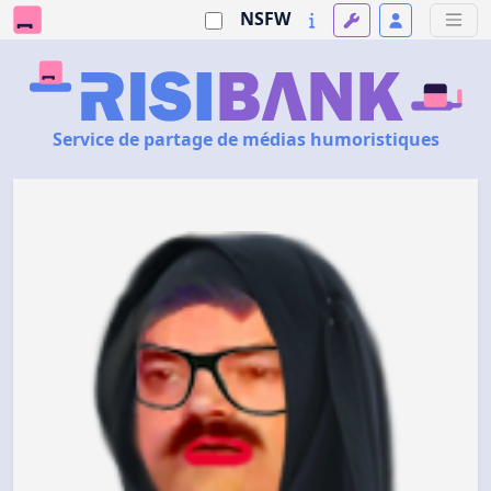
NSFW
Service de partage de médias humoristiques