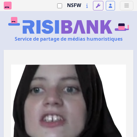
NSFW
Service de partage de médias humoristiques