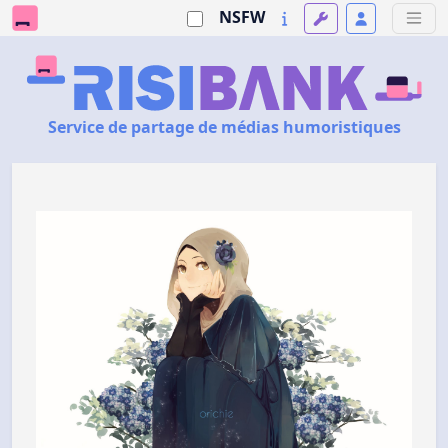
NSFW
Service de partage de médias humoristiques