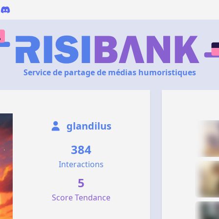
Service de partage de médias humoristiques
glandilus
384
Interactions
5
Score Tendance