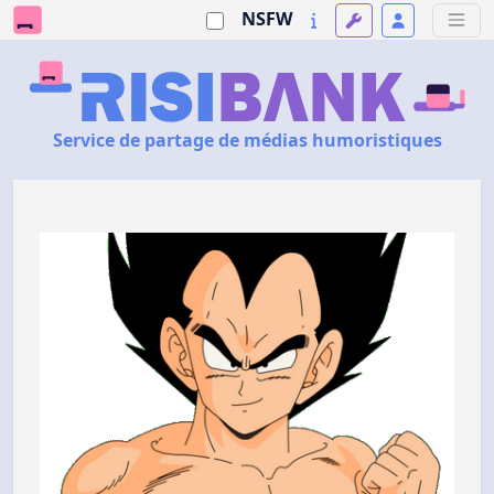
NSFW
Service de partage de médias humoristiques