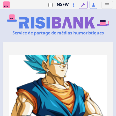
NSFW
Service de partage de médias humoristiques