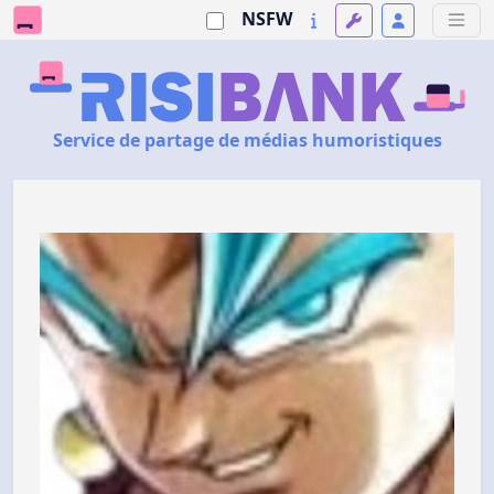
NSFW
Service de partage de médias humoristiques