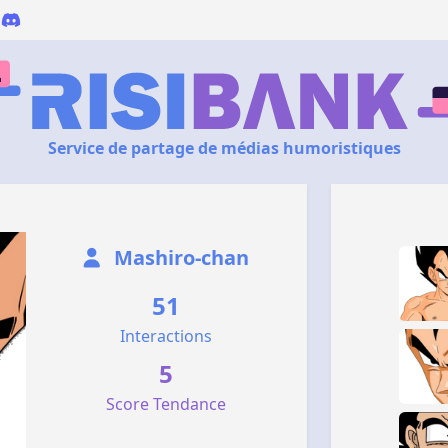
Service de partage de médias humoristiques
Mashiro-chan
51
Interactions
5
Score Tendance