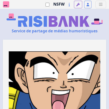
NSFW
Service de partage de médias humoristiques