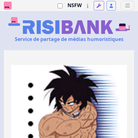
NSFW
Service de partage de médias humoristiques