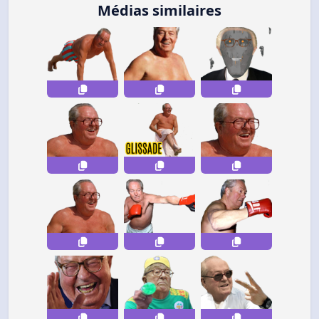
Médias similaires