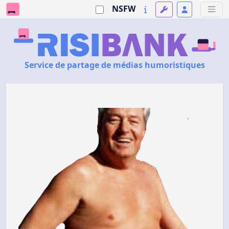
NSFW
Service de partage de médias humoristiques