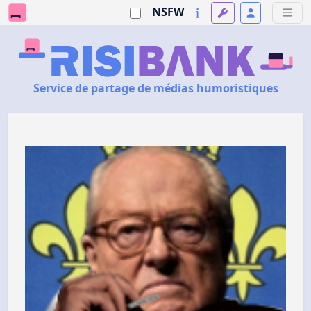
NSFW
Service de partage de médias humoristiques