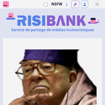
NSFW
Service de partage de médias humoristiques