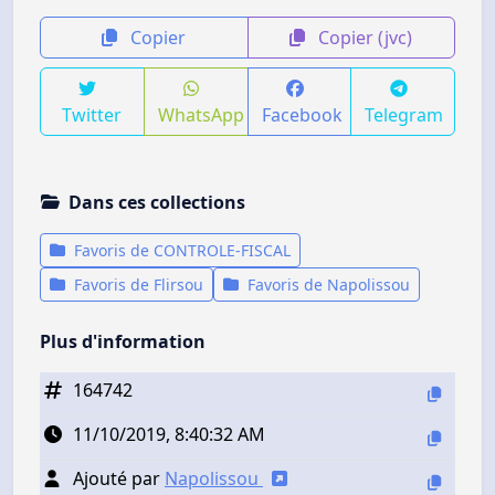
Copier
Copier (jvc)
Twitter
WhatsApp
Facebook
Telegram
Dans ces collections
Favoris de CONTROLE-FISCAL
Favoris de Flirsou
Favoris de Napolissou
Plus d'information
164742
11/10/2019, 8:40:32 AM
Ajouté par
Napolissou