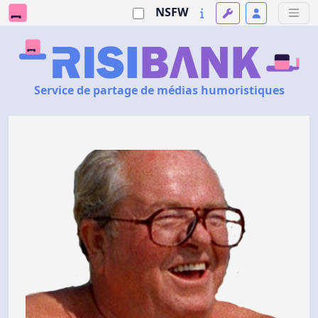
NSFW
Service de partage de médias humoristiques