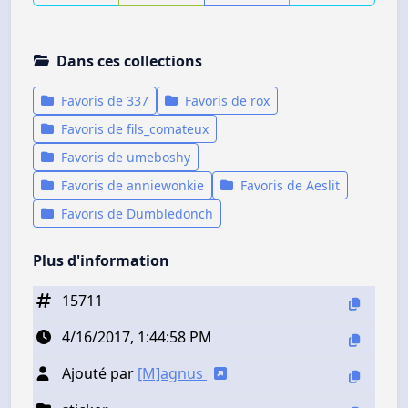
Dans ces collections
Favoris de 337
Favoris de rox
Favoris de fils_comateux
Favoris de umeboshy
Favoris de anniewonkie
Favoris de Aeslit
Favoris de Dumbledonch
Plus d'information
15711
4/16/2017, 1:44:58 PM
Ajouté par
[M]agnus