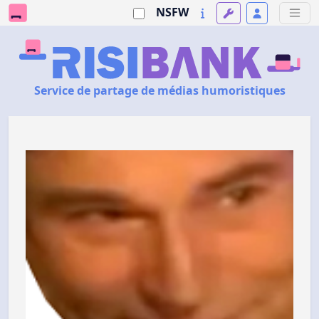
NSFW
Service de partage de médias humoristiques