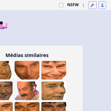
NSFW
Médias similaires