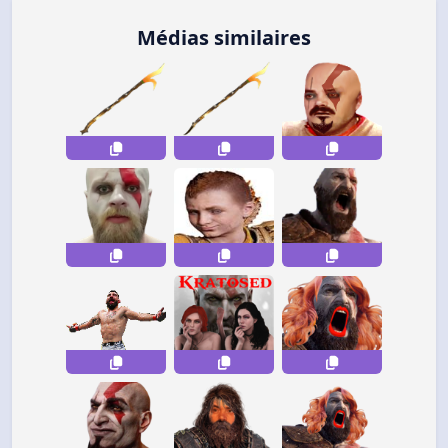
Médias similaires