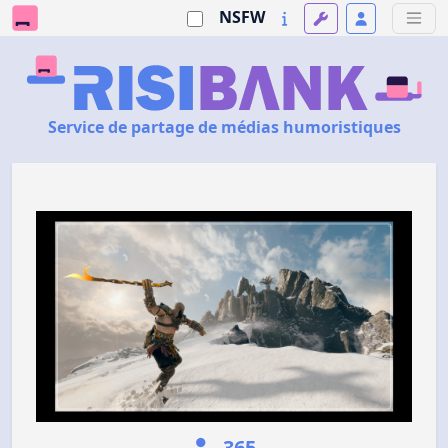
NSFW
Service de partage de médias humoristiques
365