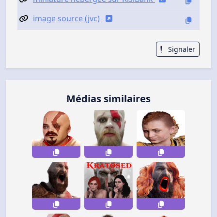
image source (jvc)
Signaler
Médias similaires