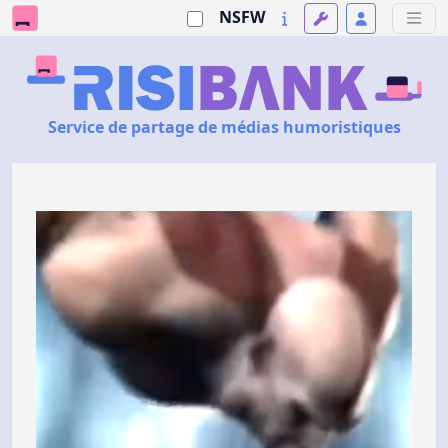
NSFW
Service de partage de médias humoristiques