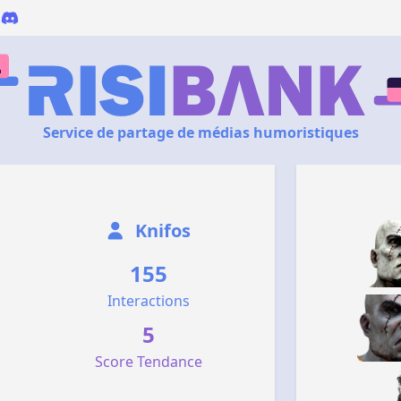
Service de partage de médias humoristiques
Knifos
155
Interactions
5
Score Tendance