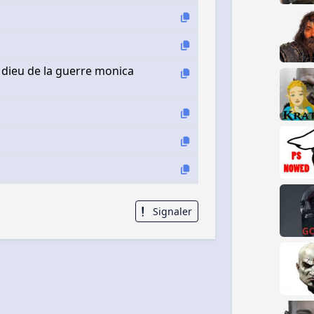
3 dieu de la guerre monica
Signaler