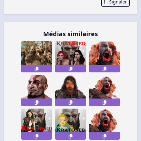
Signaler
Médias similaires