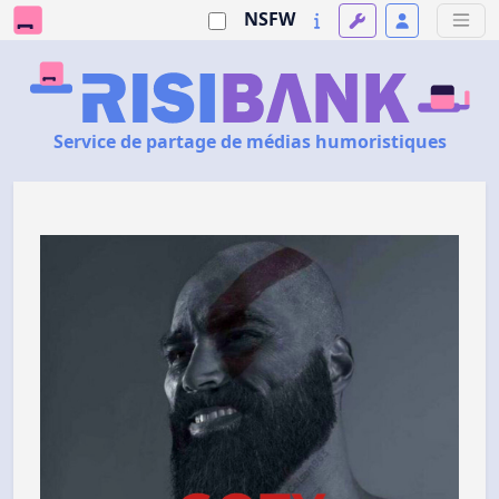
NSFW
Service de partage de médias humoristiques