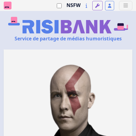
NSFW
Service de partage de médias humoristiques