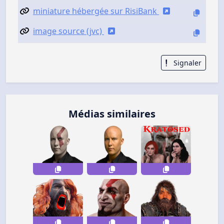
miniature hébergée sur RisiBank
image source (jvc)
Signaler
Médias similaires