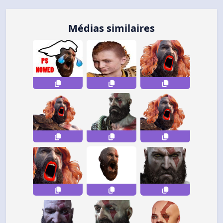
Médias similaires