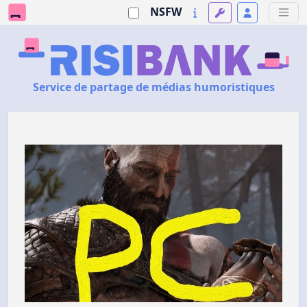
NSFW
Service de partage de médias humoristiques