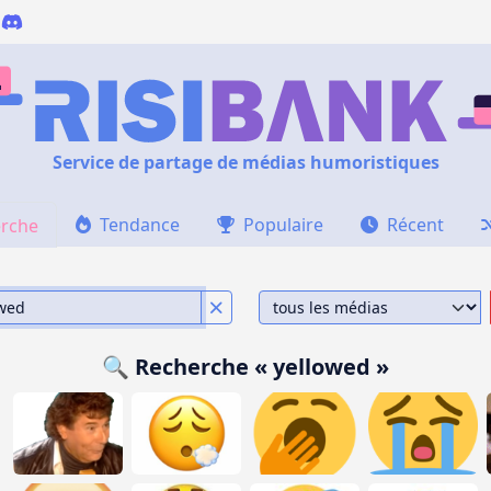
Service de partage de médias humoristiques
Tendance
Populaire
Récent
rche
🔍 Recherche « yellowed »