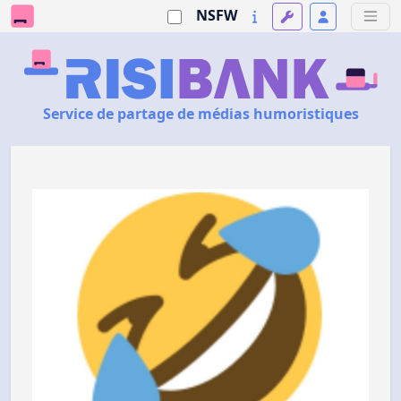
NSFW
Service de partage de médias humoristiques