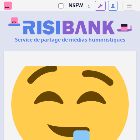
NSFW
Service de partage de médias humoristiques