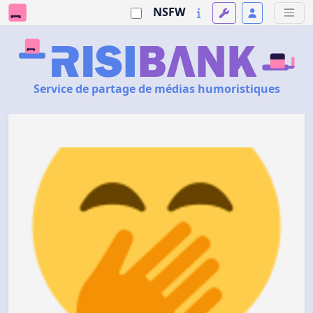
NSFW
Service de partage de médias humoristiques