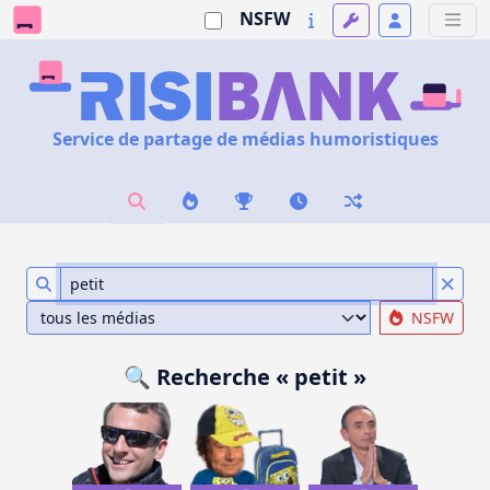
NSFW
Service de partage de médias humoristiques
NSFW
🔍 Recherche « petit »