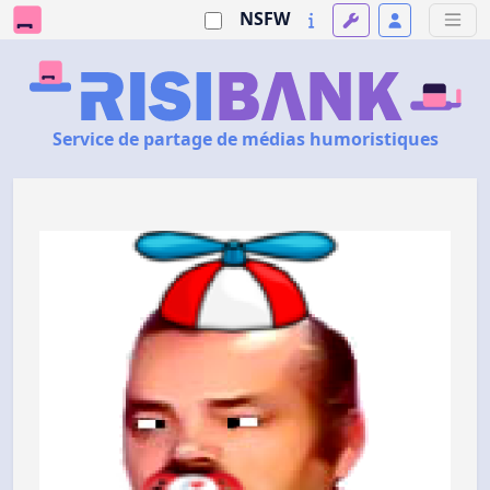
NSFW
Service de partage de médias humoristiques