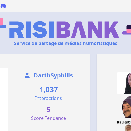
Service de partage de médias humoristiques
DarthSyphilis
1,037
Interactions
5
Score Tendance