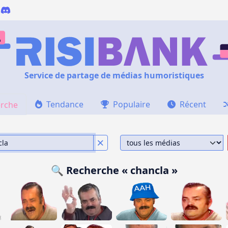
Service de partage de médias humoristiques
Tendance
Populaire
Récent
rche
🔍 Recherche « chancla »