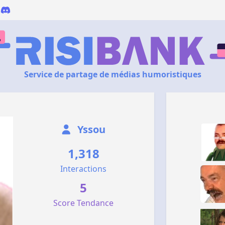
Service de partage de médias humoristiques
Yssou
1,318
Interactions
5
Score Tendance