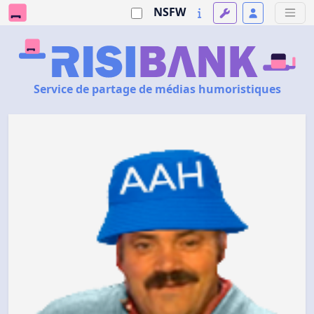
NSFW
Service de partage de médias humoristiques