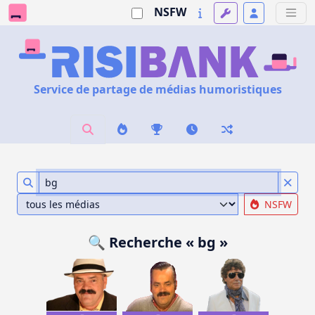
NSFW
Service de partage de médias humoristiques
NSFW
🔍 Recherche « bg »