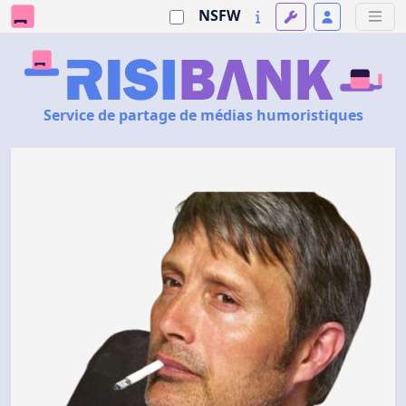
NSFW
Service de partage de médias humoristiques