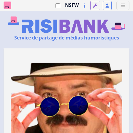
NSFW
Service de partage de médias humoristiques