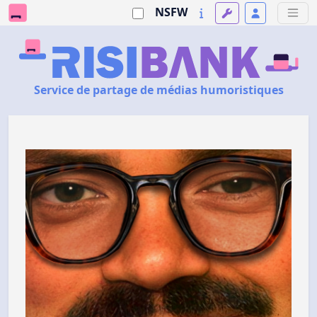
NSFW
Service de partage de médias humoristiques