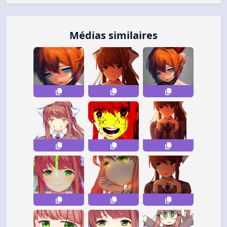
Médias similaires