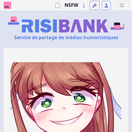
NSFW
Service de partage de médias humoristiques