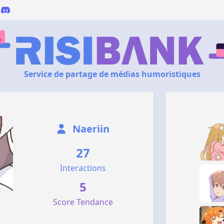
Service de partage de médias humoristiques
Naeriin
27
Interactions
5
Score Tendance