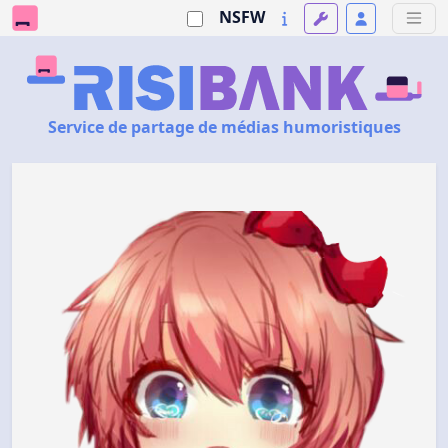
NSFW
Service de partage de médias humoristiques