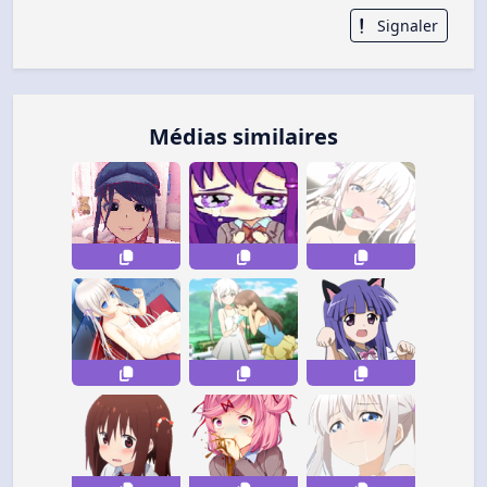
Signaler
Médias similaires