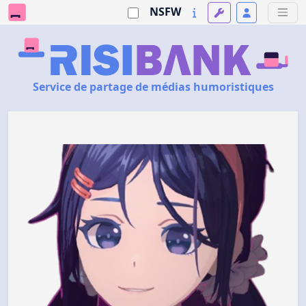
NSFW
Service de partage de médias humoristiques