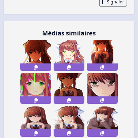
Signaler
Médias similaires