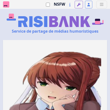
NSFW
Service de partage de médias humoristiques