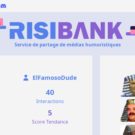
Service de partage de médias humoristiques
ElFamosoDude
40
Interactions
5
Score Tendance