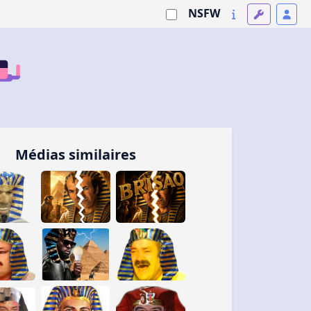
NSFW
Médias similaires