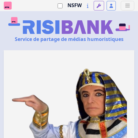
NSFW
Service de partage de médias humoristiques