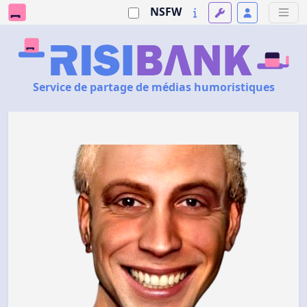
NSFW
Service de partage de médias humoristiques